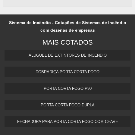
Sistema de Incêndio - Cotações de Sistemas de Incêndio
com dezenas de empresas
MAIS COTADOS
ALUGUEL DE EXTINTORES DE INCÊNDIO
DOBRADIÇA PORTA CORTA FOGO
PORTA CORTA FOGO P90
PORTA CORTA FOGO DUPLA​
FECHADURA PARA PORTA CORTA FOGO COM CHAVE