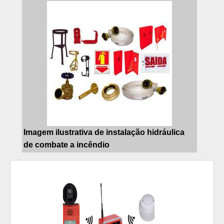
Imagem ilustrativa de instalação hidráulica
de combate a incêndio