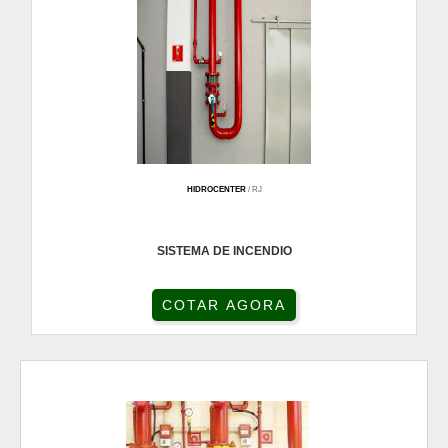
HIDROCENTER
/ RJ
SISTEMA DE INCENDIO
COTAR AGORA