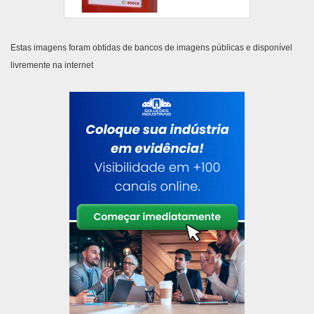
Estas imagens foram obtidas de bancos de imagens públicas e disponível
livremente na internet