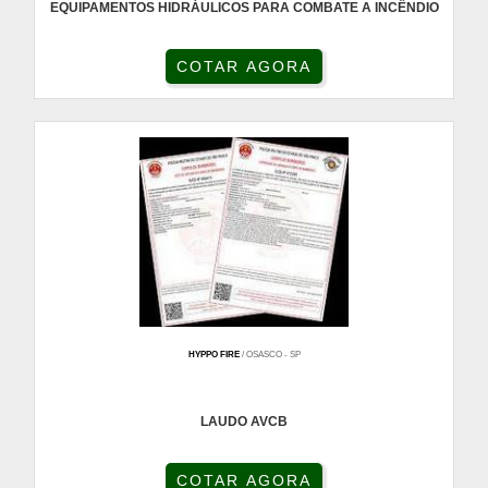
EQUIPAMENTOS HIDRÁULICOS PARA COMBATE A INCÊNDIO
COTAR AGORA
HYPPO FIRE
/ OSASCO - SP
LAUDO AVCB
COTAR AGORA