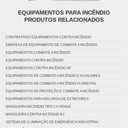
EQUIPAMENTOS PARA INCÊNDIO
PRODUTOS RELACIONADOS
CONTRA FOGO EQUIPAMENTOS CONTRA INCÊNDIO
EMPRESA DE EQUIPAMENTO DE COMBATE A INCÊNDIO
EQUIPAMENTOS COMBATE A INCÊNDIO
EQUIPAMENTO CONTRA INCÊNDIO
EQUIPAMENTOS CONTRA INCÊNDIO SP
EQUIPAMENTOS DE COMBATE A INCÊNDIO E AUXILIARES
EQUIPAMENTOS DE COMBATE A INCÊNDIO FLORESTAL
EQUIPAMENTOS DE PROTEÇÃO E COMBATE A INCÊNDIO
EQUIPAMENTOS PARA RECARGA DE EXTINTORES
MANGUEIRA INCENDIO TIPO 2 A VENDA
MANGUEIRA CONTRA INCÊNDIO RJ
SISTEMA DE ILUMINAÇÃO DE EMERGÊNCIA INDUSTRIAL