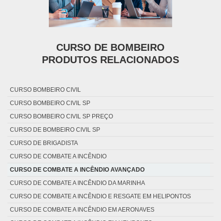
CURSO DE BOMBEIRO
PRODUTOS RELACIONADOS
CURSO BOMBEIRO CIVIL
CURSO BOMBEIRO CIVIL SP
CURSO BOMBEIRO CIVIL SP PREÇO
CURSO DE BOMBEIRO CIVIL SP
CURSO DE BRIGADISTA
CURSO DE COMBATE A INCÊNDIO
CURSO DE COMBATE A INCÊNDIO AVANÇADO
CURSO DE COMBATE A INCÊNDIO DA MARINHA
CURSO DE COMBATE A INCÊNDIO E RESGATE EM HELIPONTOS
CURSO DE COMBATE A INCÊNDIO EM AERONAVES