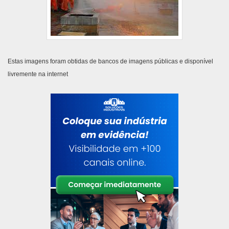
Estas imagens foram obtidas de bancos de imagens públicas e disponível
livremente na internet