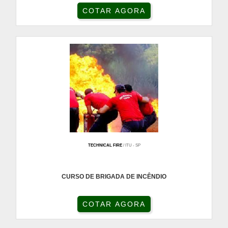
COTAR AGORA
TECHNICAL FIRE
/ ITU - SP
CURSO DE BRIGADA DE INCÊNDIO
COTAR AGORA