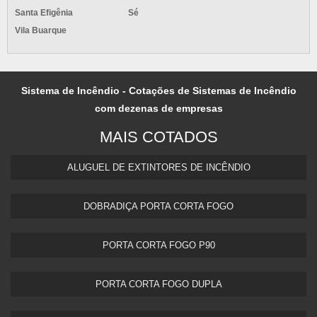
Santa Efigênia
Sé
Vila Buarque
Sistema de Incêndio - Cotações de Sistemas de Incêndio
com dezenas de empresas
MAIS COTADOS
ALUGUEL DE EXTINTORES DE INCÊNDIO
DOBRADIÇA PORTA CORTA FOGO
PORTA CORTA FOGO P90
PORTA CORTA FOGO DUPLA​