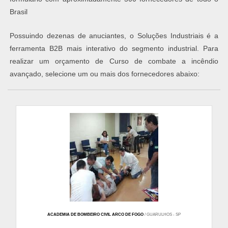
Brasil
Possuindo dezenas de anuciantes, o Soluções Industriais é a
ferramenta B2B mais interativo do segmento industrial. Para
realizar um orçamento de Curso de combate a incêndio
avançado, selecione um ou mais dos fornecedores abaixo:
ACADEMIA DE BOMBEIRO CIVIL ARCO DE FOGO
/ GUARULHOS - SP