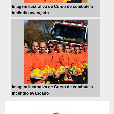
Imagem ilustrativa de Curso de combate a
incêndio avançado
Imagem ilustrativa de Curso de combate a
incêndio avançado