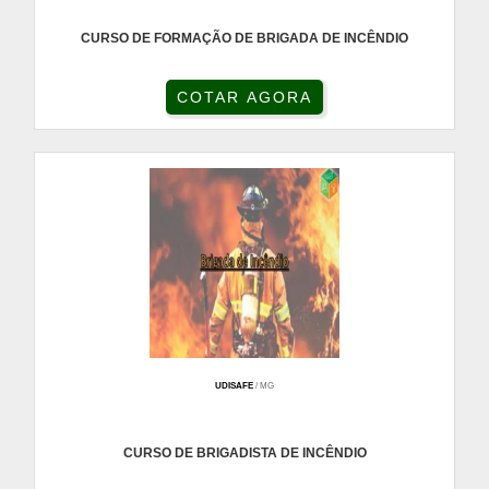
CURSO DE FORMAÇÃO DE BRIGADA DE INCÊNDIO
COTAR AGORA
UDISAFE
/ MG
CURSO DE BRIGADISTA DE INCÊNDIO