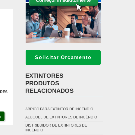
Solicitar Orçamento
EXTINTORES
PRODUTOS
RELACIONADOS
ORES
ABRIGO PARA EXTINTOR DE INCÊNDIO
A
ALUGUEL DE EXTINTORES DE INCÊNDIO
DISTRIBUIDOR DE EXTINTORES DE
INCÊNDIO