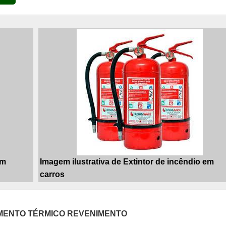
em
Imagem ilustrativa de Extintor de incêndio em
carros
MENTO TÉRMICO REVENIMENTO