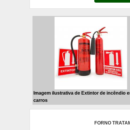
Imagem ilustrativa de Extintor de incêndio 
carros
FORNO TRATA