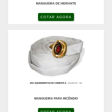
MANGUEIRA DE HIDRANTE
COTAR AGORA
MVL EQUIPAMENTOS DE COMBATE A
/ SALVADOR - BA
MANGUEIRA PARA INCÊNDIO