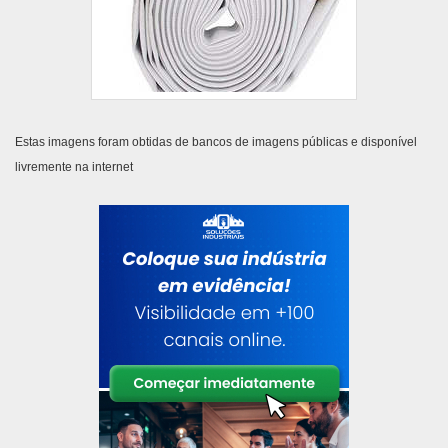
Estas imagens foram obtidas de bancos de imagens públicas e disponível
livremente na internet