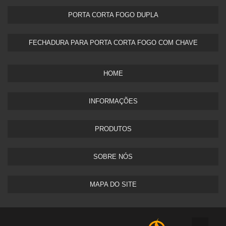
PORTA CORTA FOGO DUPLA​
FECHADURA PARA PORTA CORTA FOGO COM CHAVE
HOME
INFORMAÇÕES
PRODUTOS
SOBRE NÓS
MAPA DO SITE