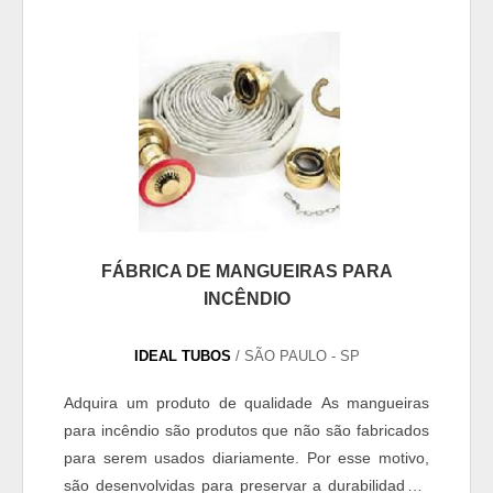
FÁBRICA DE MANGUEIRAS PARA
INCÊNDIO
IDEAL TUBOS
/ SÃO PAULO - SP
Adquira um produto de qualidade As mangueiras
para incêndio são produtos que não são fabricados
para serem usados diariamente. Por esse motivo,
são desenvolvidas para preservar a durabilidade e