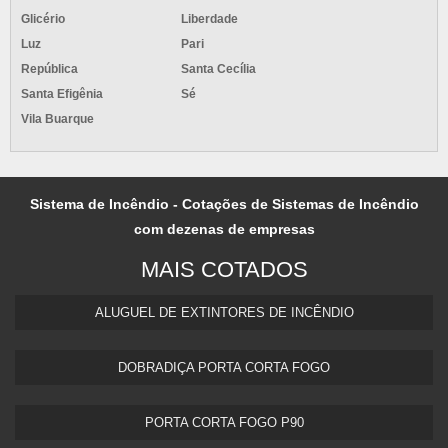
Glicério
Liberdade
Luz
Pari
República
Santa Cecília
Santa Efigênia
Sé
Vila Buarque
Sistema de Incêndio - Cotações de Sistemas de Incêndio
com dezenas de empresas
MAIS COTADOS
ALUGUEL DE EXTINTORES DE INCÊNDIO
DOBRADIÇA PORTA CORTA FOGO
PORTA CORTA FOGO P90