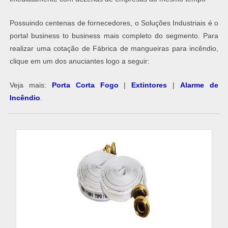
Possuindo centenas de fornecedores, o Soluções Industriais é o
portal business to business mais completo do segmento. Para
realizar uma cotação de Fábrica de mangueiras para incêndio,
clique em um dos anuciantes logo a seguir:
Veja mais:
Porta Corta Fogo
|
Extintores
|
Alarme de
Incêndio
​.