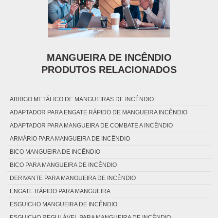
MANGUEIRA DE INCÊNDIO
PRODUTOS RELACIONADOS
ABRIGO METÁLICO DE MANGUEIRAS DE INCÊNDIO
ADAPTADOR PARA ENGATE RÁPIDO DE MANGUEIRA INCÊNDIO
ADAPTADOR PARA MANGUEIRA DE COMBATE A INCÊNDIO
ARMÁRIO PARA MANGUEIRA DE INCÊNDIO
BICO MANGUEIRA DE INCÊNDIO
BICO PARA MANGUEIRA DE INCÊNDIO
DERIVANTE PARA MANGUEIRA DE INCÊNDIO
ENGATE RÁPIDO PARA MANGUEIRA
ESGUICHO MANGUEIRA DE INCÊNDIO
ESGUICHO REGULÁVEL PARA MANGUEIRA DE INCÊNDIO