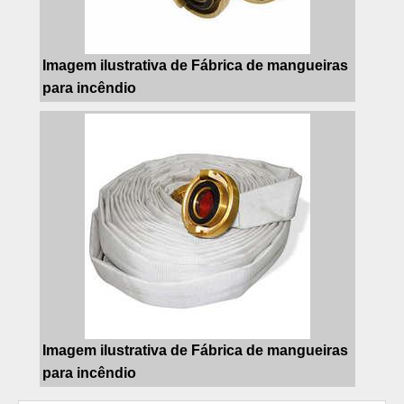
Imagem ilustrativa de Fábrica de mangueiras
para incêndio
Imagem ilustrativa de Fábrica de mangueiras
para incêndio