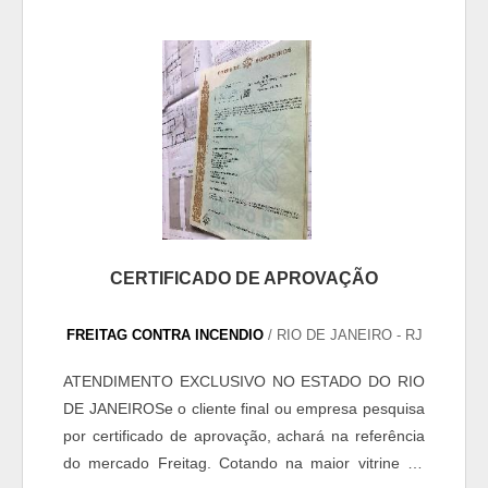
CERTIFICADO DE APROVAÇÃO
FREITAG CONTRA INCENDIO
/ RIO DE JANEIRO - RJ
ATENDIMENTO EXCLUSIVO NO ESTADO DO RIO
DE JANEIROSe o cliente final ou empresa pesquisa
por certificado de aprovação, achará na referência
do mercado Freitag. Cotando na maior vitrine da