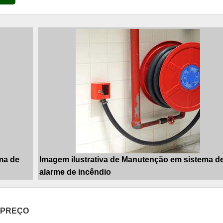
ma de
Imagem ilustrativa de Manutenção em sistema d
alarme de incêndio
 PREÇO