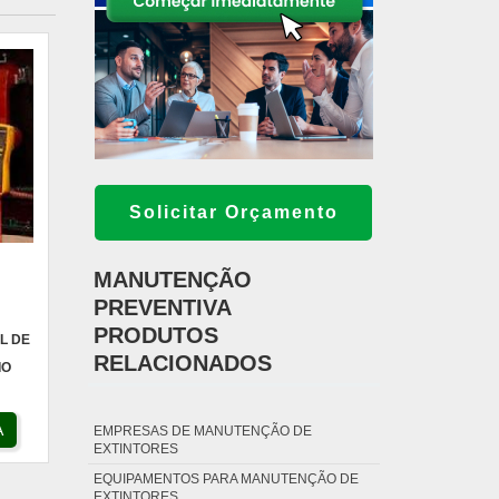
Solicitar Orçamento
MANUTENÇÃO
PREVENTIVA
PRODUTOS
L DE
RELACIONADOS
IO
A
EMPRESAS DE MANUTENÇÃO DE
EXTINTORES
EQUIPAMENTOS PARA MANUTENÇÃO DE
EXTINTORES