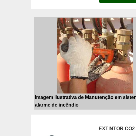
Imagem ilustrativa de Manutenção em siste
alarme de incêndio
EXTINTOR CO2