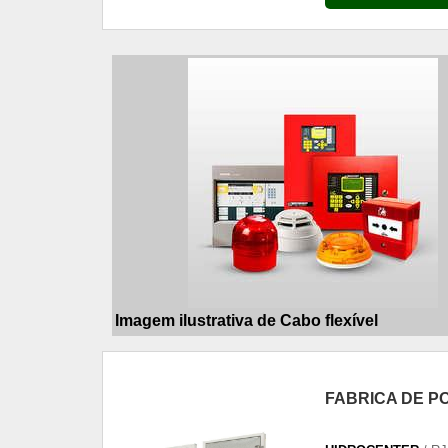
Imagem ilustrativa de Cabo flexível
FABRICA DE P