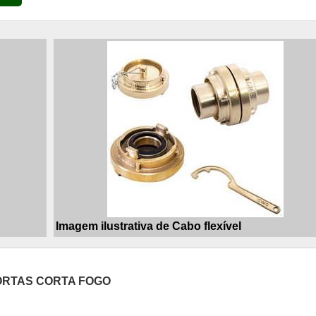
Imagem ilustrativa de Cabo flexível
ORTAS CORTA FOGO