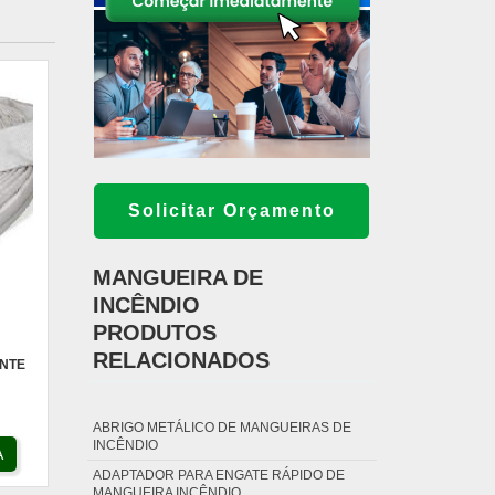
Solicitar Orçamento
MANGUEIRA DE
INCÊNDIO
PRODUTOS
RELACIONADOS
ANTE
ABRIGO METÁLICO DE MANGUEIRAS DE
INCÊNDIO
A
ADAPTADOR PARA ENGATE RÁPIDO DE
MANGUEIRA INCÊNDIO