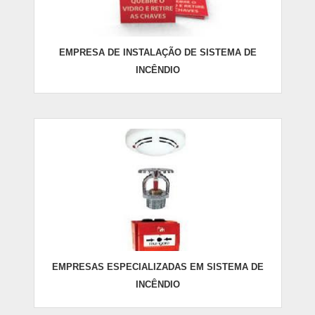
EMPRESA DE INSTALAÇÃO DE SISTEMA DE
INCÊNDIO
EMPRESAS ESPECIALIZADAS EM SISTEMA DE
INCÊNDIO