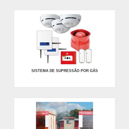
SISTEMA DE SUPRESSÃO POR GÁS