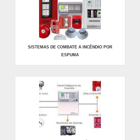
SISTEMAS DE COMBATE A INCÊNDIO POR
ESPUMA