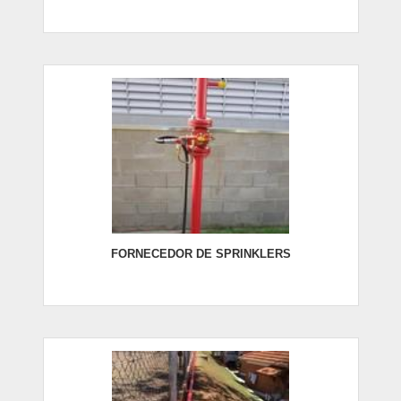
FORNECEDOR DE SPRINKLERS