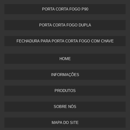
PORTA CORTA FOGO P90
PORTA CORTA FOGO DUPLA​
FECHADURA PARA PORTA CORTA FOGO COM CHAVE
HOME
INFORMAÇÕES
PRODUTOS
SOBRE NÓS
MAPA DO SITE