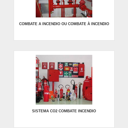
COMBATE A INCENDIO OU COMBATE À INCENDIO
SISTEMA CO2 COMBATE INCENDIO