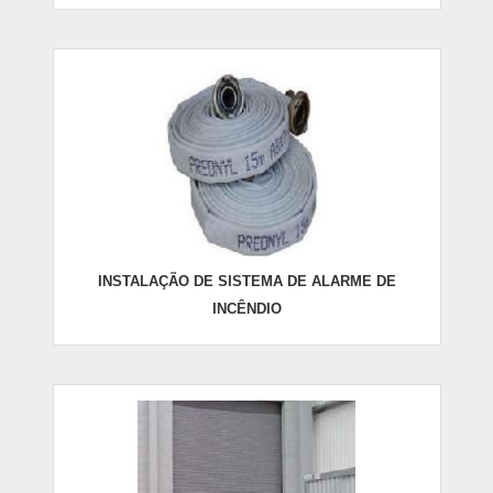
INSTALAÇÃO DE SISTEMA DE ALARME DE
INCÊNDIO