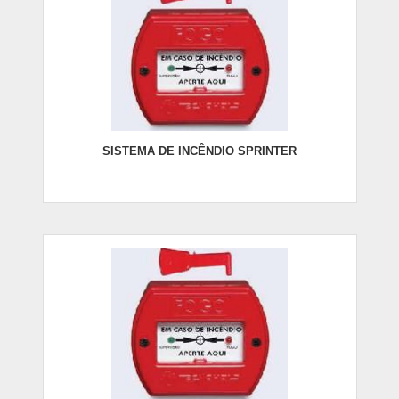
SISTEMA DE INCÊNDIO SPRINTER