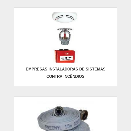
EMPRESAS INSTALADORAS DE SISTEMAS
CONTRA INCÊNDIOS