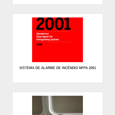
SISTEMA DE ALARME DE INCÊNDIO NFPA 2001