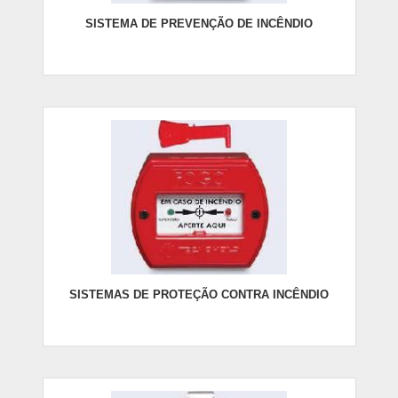
SISTEMA DE PREVENÇÃO DE INCÊNDIO
SISTEMAS DE PROTEÇÃO CONTRA INCÊNDIO