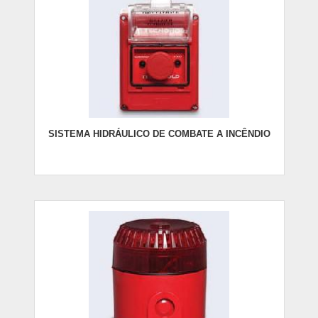
SISTEMA HIDRÁULICO DE COMBATE A INCÊNDIO