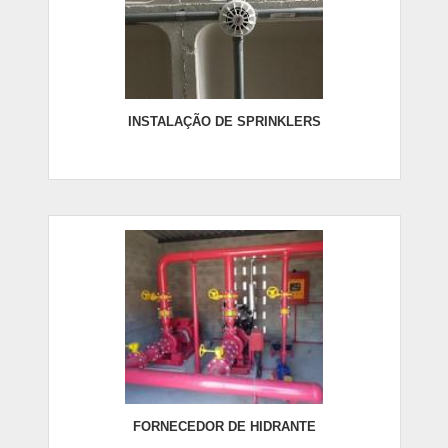
INSTALAÇÃO DE SPRINKLERS
FORNECEDOR DE HIDRANTE