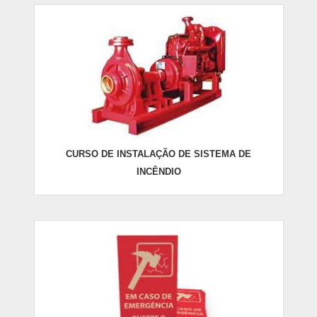
CURSO DE INSTALAÇÃO DE SISTEMA DE
INCÊNDIO