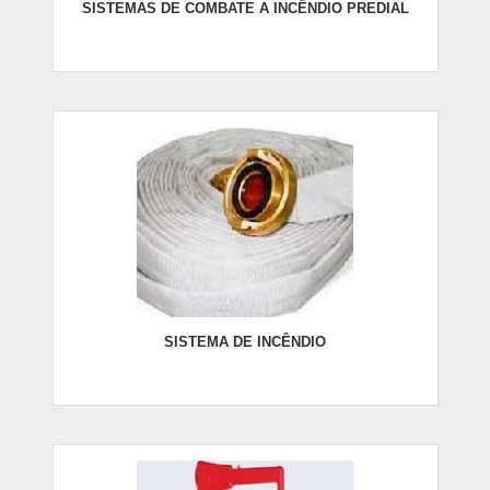
SISTEMAS DE COMBATE A INCÊNDIO PREDIAL
SISTEMA DE INCÊNDIO