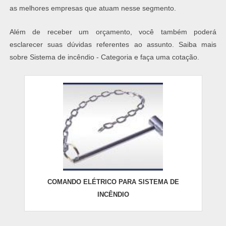
as melhores empresas que atuam nesse segmento.
Além de receber um orçamento, você também poderá
esclarecer suas dúvidas referentes ao assunto. Saiba mais
sobre Sistema de incêndio - Categoria e faça uma cotação.
COMANDO ELÉTRICO PARA SISTEMA DE
INCÊNDIO