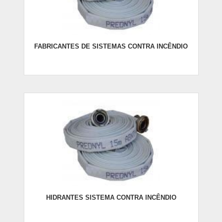
FABRICANTES DE SISTEMAS CONTRA INCÊNDIO
HIDRANTES SISTEMA CONTRA INCÊNDIO