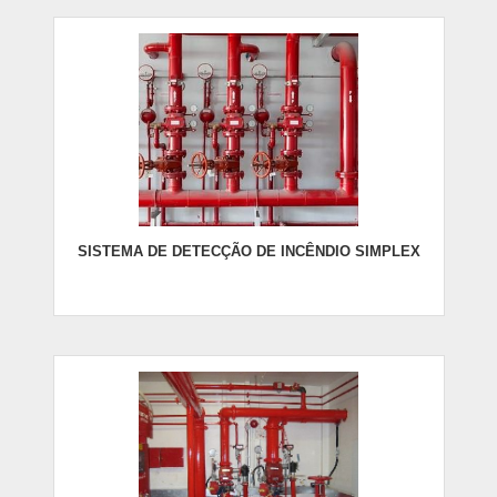
SISTEMA DE DETECÇÃO DE INCÊNDIO SIMPLEX