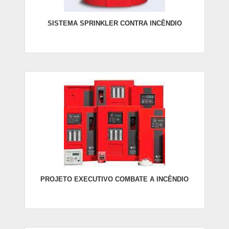
SISTEMA SPRINKLER CONTRA INCÊNDIO
PROJETO EXECUTIVO COMBATE A INCÊNDIO