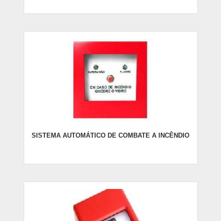
SISTEMA AUTOMÁTICO DE COMBATE A INCÊNDIO