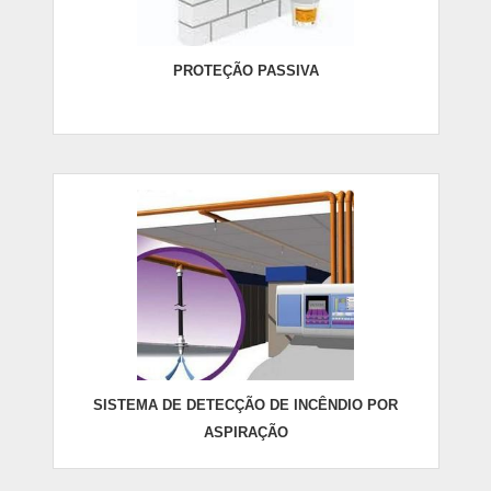
PROTEÇÃO PASSIVA
SISTEMA DE DETECÇÃO DE INCÊNDIO POR
ASPIRAÇÃO