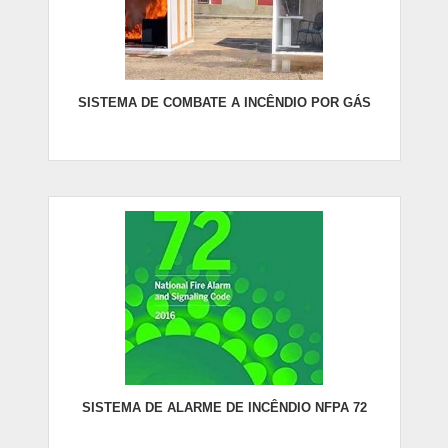
SISTEMA DE COMBATE A INCÊNDIO POR GÁS
SISTEMA DE ALARME DE INCÊNDIO NFPA 72