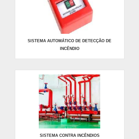
SISTEMA AUTOMÁTICO DE DETECÇÃO DE
INCÊNDIO
SISTEMA CONTRA INCÊNDIOS