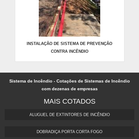
INSTALAÇÃO DE SISTEMA DE PREVENÇÃO
CONTRA INCÊNDIO
Sistema de Incêndio - Cotações de Sistemas de Incêndio
com dezenas de empresas
MAIS COTADOS
ALUGUEL DE EXTINTORES DE INCÊNDIO
DOBRADIÇA PORTA CORTA FOGO