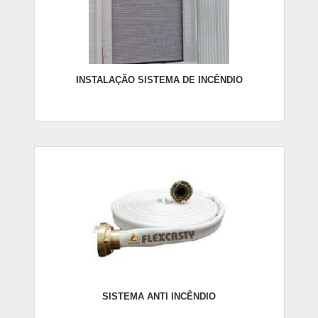
INSTALAÇÃO SISTEMA DE INCÊNDIO
SISTEMA ANTI INCÊNDIO