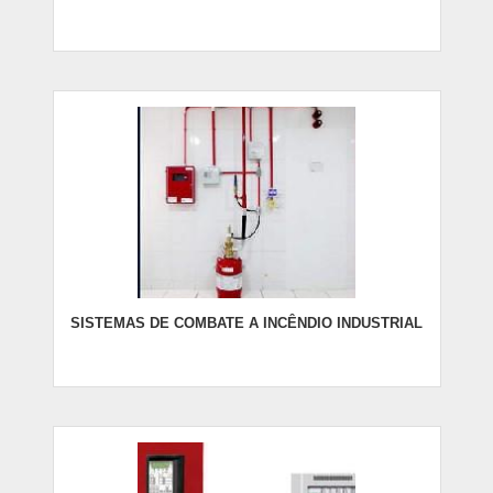
SISTEMAS DE COMBATE A INCÊNDIO INDUSTRIAL