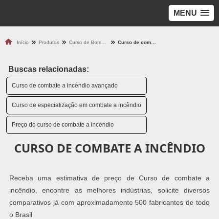
MENU
Início
Produtos
Curso de Bombeiro
Curso de combate a incêndio
Buscas relacionadas:
Curso de combate a incêndio avançado
Curso de especialização em combate a incêndio
Preço do curso de combate a incêndio
CURSO DE COMBATE A INCÊNDIO
Receba uma estimativa de preço de Curso de combate a
incêndio, encontre as melhores indústrias, solicite diversos
comparativos já com aproximadamente 500 fabricantes de todo
o Brasil