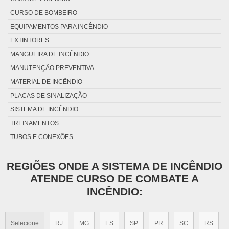
CURSO DE BOMBEIRO
EQUIPAMENTOS PARA INCÊNDIO
EXTINTORES
MANGUEIRA DE INCÊNDIO
MANUTENÇÃO PREVENTIVA
MATERIAL DE INCÊNDIO
PLACAS DE SINALIZAÇÃO
SISTEMA DE INCÊNDIO
TREINAMENTOS
TUBOS E CONEXÕES
REGIÕES ONDE A SISTEMA DE INCÊNDIO
ATENDE CURSO DE COMBATE A
INCÊNDIO:
Selecione
RJ
MG
ES
SP
PR
SC
RS