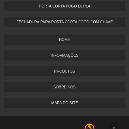
PORTA CORTA FOGO DUPLA​
FECHADURA PARA PORTA CORTA FOGO COM CHAVE
HOME
INFORMAÇÕES
PRODUTOS
SOBRE NÓS
MAPA DO SITE