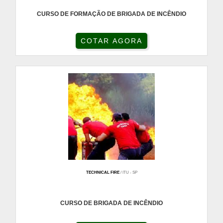
CURSO DE FORMAÇÃO DE BRIGADA DE INCÊNDIO
COTAR AGORA
TECHNICAL FIRE
/ ITU - SP
CURSO DE BRIGADA DE INCÊNDIO