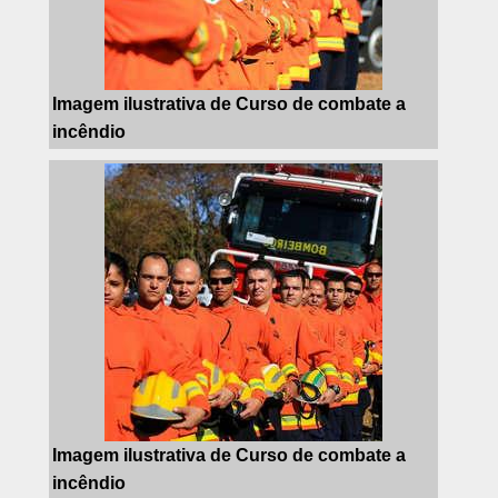
Imagem ilustrativa de Curso de combate a
incêndio
Imagem ilustrativa de Curso de combate a
incêndio