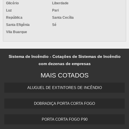
Glicério
Liberdade
Luz
Pari
República
Santa Cecília
Santa Efigênia
Sé
Vila Buarque
Sistema de Incêndio - Cotações de Sistemas de Incêndio
com dezenas de empresas
MAIS COTADOS
ALUGUEL DE EXTINTORES DE INCÊNDIO
DOBRADIÇA PORTA CORTA FOGO
PORTA CORTA FOGO P90