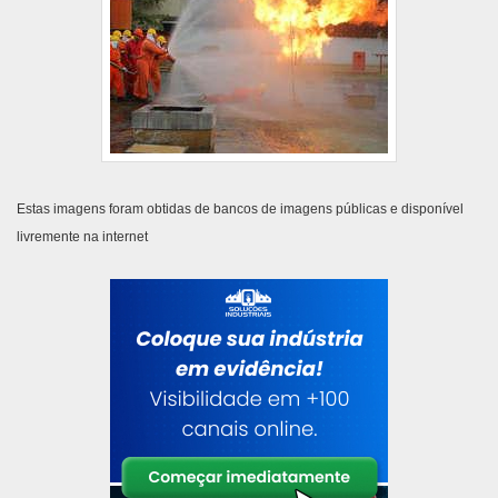
Estas imagens foram obtidas de bancos de imagens públicas e disponível
livremente na internet