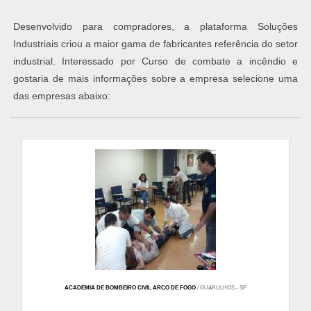
Desenvolvido para compradores, a plataforma Soluções
Industriais criou a maior gama de fabricantes referência do setor
industrial. Interessado por Curso de combate a incêndio e
gostaria de mais informações sobre a empresa selecione uma
das empresas abaixo:
ACADEMIA DE BOMBEIRO CIVIL ARCO DE FOGO
/ GUARULHOS - SP