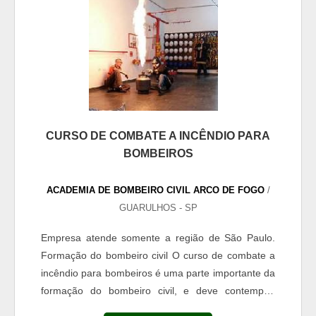
CURSO DE COMBATE A INCÊNDIO PARA
BOMBEIROS
ACADEMIA DE BOMBEIRO CIVIL ARCO DE FOGO
/
GUARULHOS - SP
Empresa atende somente a região de São Paulo.
Formação do bombeiro civil O curso de combate a
incêndio para bombeiros é uma parte importante da
formação do bombeiro civil, e deve contemplar
ainda ações de ensino que permitam ao bombeiro