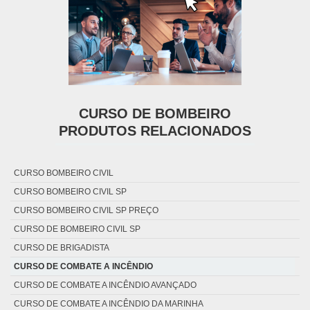
CURSO DE BOMBEIRO
PRODUTOS RELACIONADOS
CURSO BOMBEIRO CIVIL
CURSO BOMBEIRO CIVIL SP
CURSO BOMBEIRO CIVIL SP PREÇO
CURSO DE BOMBEIRO CIVIL SP
CURSO DE BRIGADISTA
CURSO DE COMBATE A INCÊNDIO
CURSO DE COMBATE A INCÊNDIO AVANÇADO
CURSO DE COMBATE A INCÊNDIO DA MARINHA