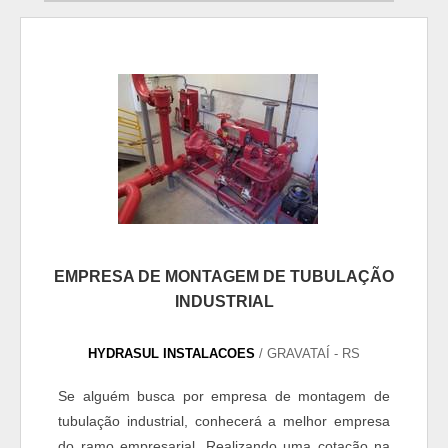
EMPRESA DE MONTAGEM DE TUBULAÇÃO
INDUSTRIAL
HYDRASUL INSTALACOES
/ GRAVATAÍ - RS
Se alguém busca por empresa de montagem de
tubulação industrial, conhecerá a melhor empresa
do ramo empresarial. Realizando uma cotação na