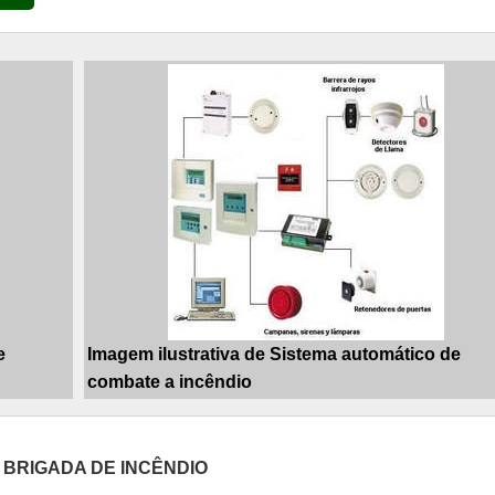
e
Imagem ilustrativa de Sistema automático de
combate a incêndio
BRIGADA DE INCÊNDIO