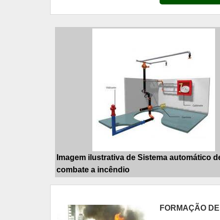
Imagem ilustrativa de Sistema automático d
combate a incêndio
FORMAÇÃO DE 