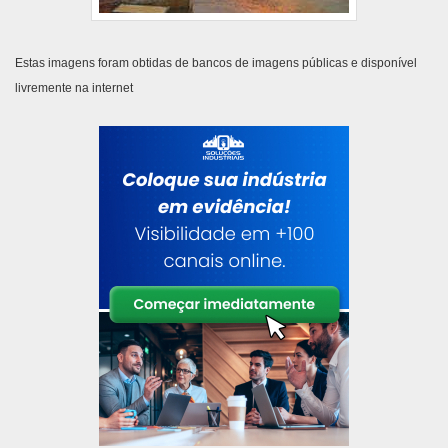
Estas imagens foram obtidas de bancos de imagens públicas e disponível
livremente na internet