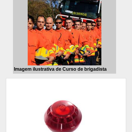
Imagem ilustrativa de Curso de brigadista