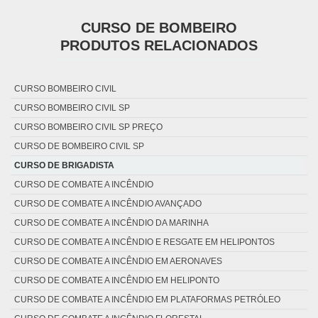
CURSO DE BOMBEIRO
PRODUTOS RELACIONADOS
CURSO BOMBEIRO CIVIL
CURSO BOMBEIRO CIVIL SP
CURSO BOMBEIRO CIVIL SP PREÇO
CURSO DE BOMBEIRO CIVIL SP
CURSO DE BRIGADISTA
CURSO DE COMBATE A INCÊNDIO
CURSO DE COMBATE A INCÊNDIO AVANÇADO
CURSO DE COMBATE A INCÊNDIO DA MARINHA
CURSO DE COMBATE A INCÊNDIO E RESGATE EM HELIPONTOS
CURSO DE COMBATE A INCÊNDIO EM AERONAVES
CURSO DE COMBATE A INCÊNDIO EM HELIPONTO
CURSO DE COMBATE A INCÊNDIO EM PLATAFORMAS PETRÓLEO