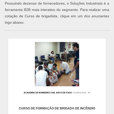
Possuindo dezenas de fornecedores, o Soluções Industriais é a
ferramenta B2B mais interativo do segmento. Para realizar uma
cotação de Curso de brigadista, clique em um dos anuciantes
logo abaixo:
ACADEMIA DE BOMBEIRO CIVIL ARCO DE FOGO
/ GUARULHOS - SP
CURSO DE FORMAÇÃO DE BRIGADA DE INCÊNDIO