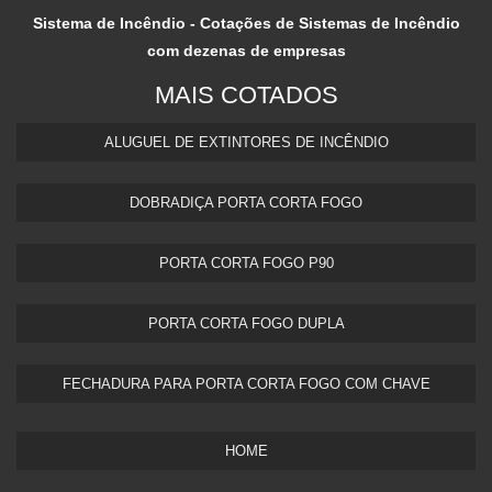
Sistema de Incêndio - Cotações de Sistemas de Incêndio
com dezenas de empresas
MAIS COTADOS
ALUGUEL DE EXTINTORES DE INCÊNDIO
DOBRADIÇA PORTA CORTA FOGO
PORTA CORTA FOGO P90
PORTA CORTA FOGO DUPLA​
FECHADURA PARA PORTA CORTA FOGO COM CHAVE
HOME