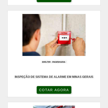
SHELTER - ENGENHARIA
/
INSPEÇÃO DE SISTEMA DE ALARME EM MINAS GERAIS
COTAR AGORA