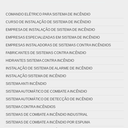
COMANDO ELÉTRICO PARA SISTEMA DE INCÊNDIO
CURSO DE INSTALAÇÃO DE SISTEMA DE INCÊNDIO
EMPRESA DE INSTALAÇÃO DE SISTEMA DE INCÊNDIO
EMPRESAS ESPECIALIZADAS EM SISTEMA DE INCÊNDIO
EMPRESAS INSTALADORAS DE SISTEMAS CONTRA INCÊNDIOS
FABRICANTES DE SISTEMAS CONTRA INCÊNDIO
HIDRANTES SISTEMA CONTRA INCÊNDIO
INSTALAÇÃO DE SISTEMA DE ALARME DE INCÊNDIO
INSTALAÇÃO SISTEMA DE INCÊNDIO
SISTEMA ANTI INCÊNDIO
SISTEMA AUTOMÁTICO DE COMBATE A INCÊNDIO
SISTEMA AUTOMÁTICO DE DETECÇÃO DE INCÊNDIO
SISTEMA CONTRA INCÊNDIOS
SISTEMAS DE COMBATE A INCÊNDIO INDUSTRIAL
SISTEMAS DE COMBATE A INCÊNDIO POR ESPUMA