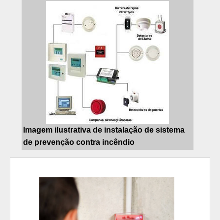
Imagem ilustrativa de instalação de sistema
de prevenção contra incêndio