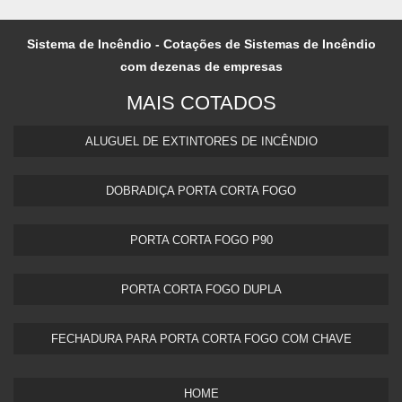
Sistema de Incêndio - Cotações de Sistemas de Incêndio
com dezenas de empresas
MAIS COTADOS
ALUGUEL DE EXTINTORES DE INCÊNDIO
DOBRADIÇA PORTA CORTA FOGO
PORTA CORTA FOGO P90
PORTA CORTA FOGO DUPLA​
FECHADURA PARA PORTA CORTA FOGO COM CHAVE
HOME