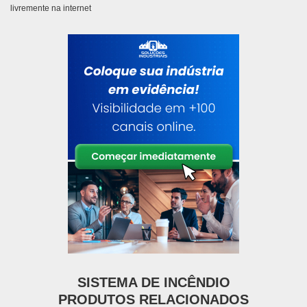
livremente na internet
SISTEMA DE INCÊNDIO
PRODUTOS RELACIONADOS