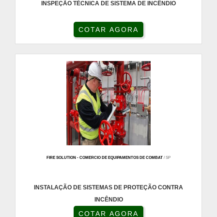
INSPEÇÃO TÉCNICA DE SISTEMA DE INCÊNDIO
COTAR AGORA
FIRE SOLUTION - COMERCIO DE EQUIPAMENTOS DE COMBAT
/ SP
INSTALAÇÃO DE SISTEMAS DE PROTEÇÃO CONTRA
INCÊNDIO
COTAR AGORA