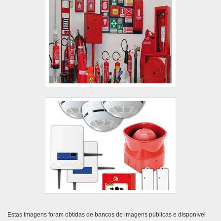
Estas imagens foram obtidas de bancos de imagens públicas e disponível