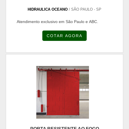
HIDRAULICA OCEANO
/ SÃO PAULO - SP
Atendimento exclusivo em São Paulo e ABC.
COTAR AGORA
PORTA RESISTENTE AO FOGO