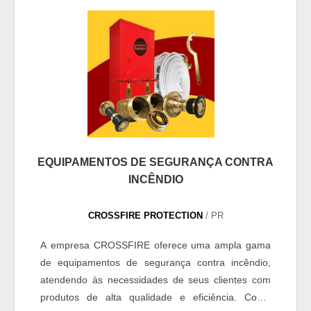
EQUIPAMENTOS DE SEGURANÇA CONTRA
INCÊNDIO
CROSSFIRE PROTECTION
/ PR
A empresa CROSSFIRE oferece uma ampla gama
de equipamentos de segurança contra incêndio,
atendendo às necessidades de seus clientes com
produtos de alta qualidade e eficiência. Como