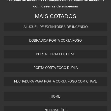
com dezenas de empresas
MAIS COTADOS
ALUGUEL DE EXTINTORES DE INCÊNDIO
DOBRADIÇA PORTA CORTA FOGO
PORTA CORTA FOGO P90
PORTA CORTA FOGO DUPLA​
FECHADURA PARA PORTA CORTA FOGO COM CHAVE
HOME
INFORMAÇÕES