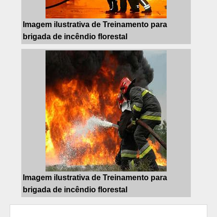
Imagem ilustrativa de Treinamento para
brigada de incêndio florestal
Imagem ilustrativa de Treinamento para
brigada de incêndio florestal