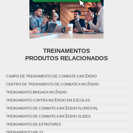
TREINAMENTOS
PRODUTOS RELACIONADOS
CAMPO DE TREINAMENTO DE COMBATE A INCÊNDIO
CENTRO DE TREINAMENTO DE COMBATE A INCÊNDIO
TREINAMENTO BRIGADA INCÊNDIO
TREINAMENTO CONTRA INCÊNDIO EM ESCOLAS
TREINAMENTO DE COMBATE A INCÊNDIO FLORESTAL
TREINAMENTO DE COMBATE A INCÊNDIO SLIDES
TREINAMENTO DE EXTINTORES
TREINAMENTO NR 23