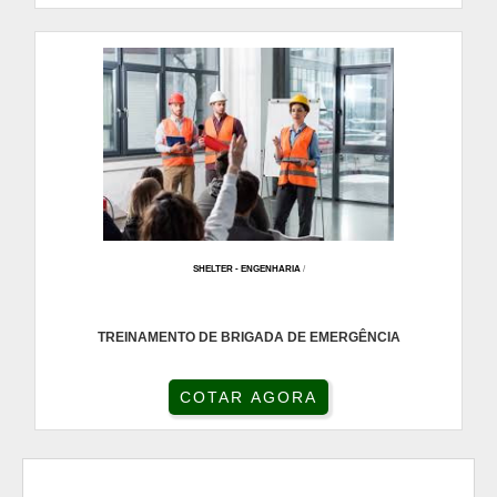
SHELTER - ENGENHARIA
/
TREINAMENTO DE BRIGADA DE EMERGÊNCIA
COTAR AGORA