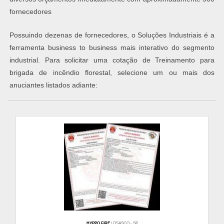
fornecedores
Possuindo dezenas de fornecedores, o Soluções Industriais é a
ferramenta business to business mais interativo do segmento
industrial. Para solicitar uma cotação de Treinamento para
brigada de incêndio florestal, selecione um ou mais dos
anuciantes listados adiante:
HYPPO FIRE
/ OSASCO - SP