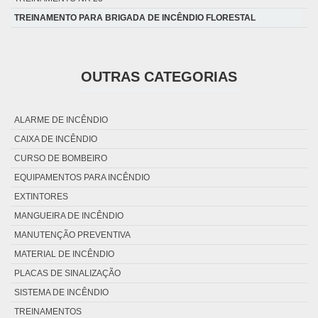
TREINAMENTO PARA BRIGADA DE INCÊNDIO FLORESTAL
OUTRAS CATEGORIAS
ALARME DE INCÊNDIO
CAIXA DE INCÊNDIO
CURSO DE BOMBEIRO
EQUIPAMENTOS PARA INCÊNDIO
EXTINTORES
MANGUEIRA DE INCÊNDIO
MANUTENÇÃO PREVENTIVA
MATERIAL DE INCÊNDIO
PLACAS DE SINALIZAÇÃO
SISTEMA DE INCÊNDIO
TREINAMENTOS