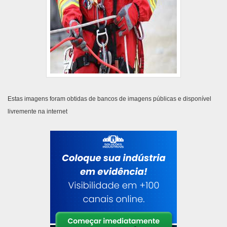
Estas imagens foram obtidas de bancos de imagens públicas e disponível
livremente na internet