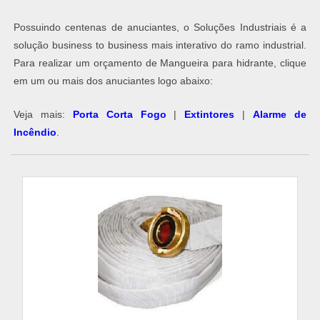
Possuindo centenas de anuciantes, o Soluções Industriais é a
solução business to business mais interativo do ramo industrial.
Para realizar um orçamento de Mangueira para hidrante, clique
em um ou mais dos anuciantes logo abaixo:
Veja mais:
Porta Corta Fogo
|
Extintores
|
Alarme de
Incêndio
​.