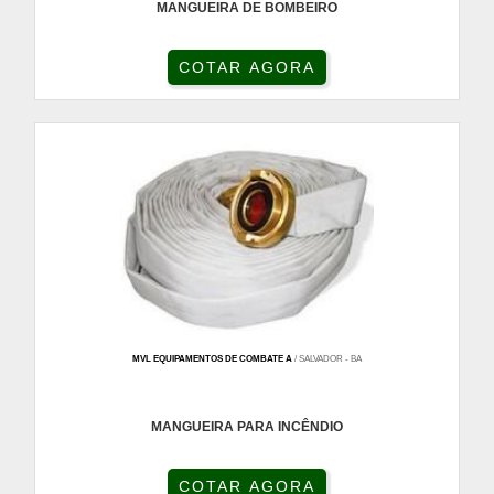
MANGUEIRA DE BOMBEIRO
COTAR AGORA
MVL EQUIPAMENTOS DE COMBATE A
/ SALVADOR - BA
MANGUEIRA PARA INCÊNDIO
COTAR AGORA