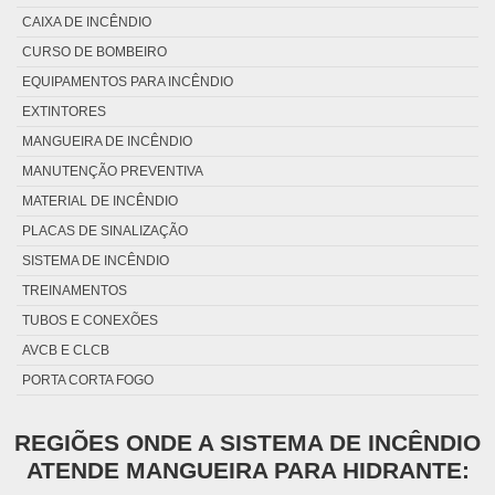
CAIXA DE INCÊNDIO
CURSO DE BOMBEIRO
EQUIPAMENTOS PARA INCÊNDIO
EXTINTORES
MANGUEIRA DE INCÊNDIO
MANUTENÇÃO PREVENTIVA
MATERIAL DE INCÊNDIO
PLACAS DE SINALIZAÇÃO
SISTEMA DE INCÊNDIO
TREINAMENTOS
TUBOS E CONEXÕES
AVCB E CLCB
PORTA CORTA FOGO
REGIÕES ONDE A SISTEMA DE INCÊNDIO
ATENDE MANGUEIRA PARA HIDRANTE: