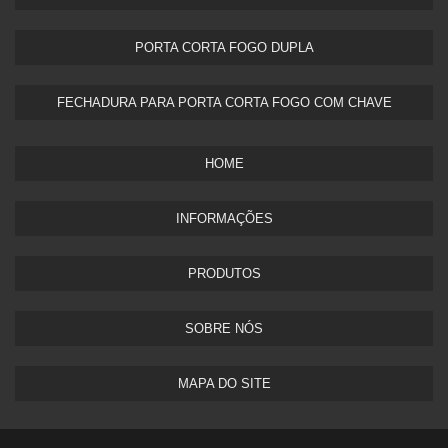
PORTA CORTA FOGO DUPLA​
FECHADURA PARA PORTA CORTA FOGO COM CHAVE
HOME
INFORMAÇÕES
PRODUTOS
SOBRE NÓS
MAPA DO SITE