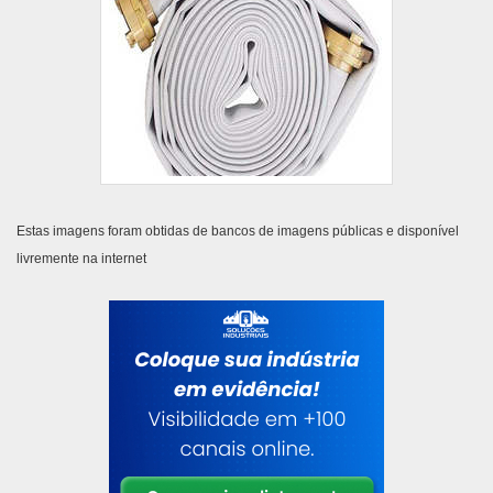
Estas imagens foram obtidas de bancos de imagens públicas e disponível
livremente na internet