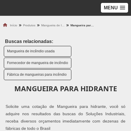
MENU
Início
Produtos
Mangueira de Incêndio
Mangueira para hidrante
Buscas relacionadas:
Mangueira de incêndio usada
Fornecedor de mangueira de incêndio
Fábrica de mangueiras para incêndio
MANGUEIRA PARA HIDRANTE
Solicite uma cotação de Mangueira para hidrante, você só
adquire nos resultados das buscas do Soluções Industriais,
receba diversos orçamentos imediatamente com dezenas de
fábricas de todo o Brasil