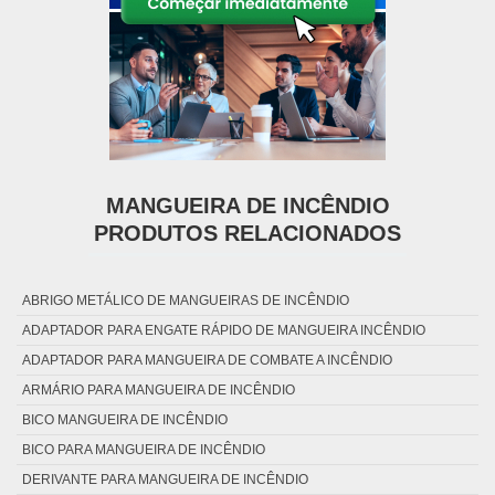
MANGUEIRA DE INCÊNDIO
PRODUTOS RELACIONADOS
ABRIGO METÁLICO DE MANGUEIRAS DE INCÊNDIO
ADAPTADOR PARA ENGATE RÁPIDO DE MANGUEIRA INCÊNDIO
ADAPTADOR PARA MANGUEIRA DE COMBATE A INCÊNDIO
ARMÁRIO PARA MANGUEIRA DE INCÊNDIO
BICO MANGUEIRA DE INCÊNDIO
BICO PARA MANGUEIRA DE INCÊNDIO
DERIVANTE PARA MANGUEIRA DE INCÊNDIO