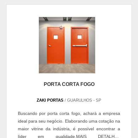
PORTA CORTA FOGO
ZAKI PORTAS
/ GUARULHOS - SP
Buscando por porta corta fogo, achará a empresa
ideal para seu negócio. Elaborando uma cotação na
maior vitrine da indústria, é possível encontrar a
líder em qualidade.MAIS DETALHES