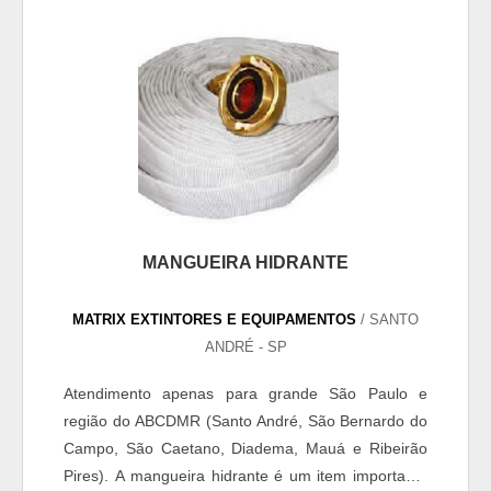
MANGUEIRA HIDRANTE
MATRIX EXTINTORES E EQUIPAMENTOS
/ SANTO
ANDRÉ - SP
Atendimento apenas para grande São Paulo e
região do ABCDMR (Santo André, São Bernardo do
Campo, São Caetano, Diadema, Mauá e Ribeirão
Pires). A mangueira hidrante é um item importante