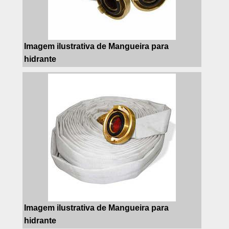
Imagem ilustrativa de Mangueira para
hidrante
Imagem ilustrativa de Mangueira para
hidrante