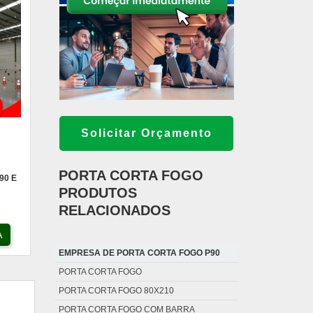
Solicitar Orçamento
PORTA CORTA FOGO
90 E
PRODUTOS
RELACIONADOS
A
EMPRESA DE PORTA CORTA FOGO P90
PORTA CORTA FOGO
PORTA CORTA FOGO 80X210
PORTA CORTA FOGO COM BARRA