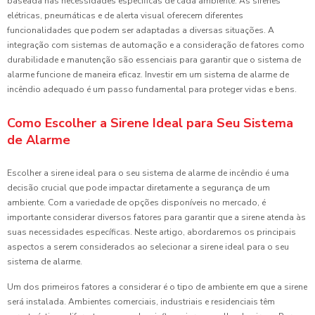
baseada nas necessidades específicas de cada ambiente. As sirenes
elétricas, pneumáticas e de alerta visual oferecem diferentes
funcionalidades que podem ser adaptadas a diversas situações. A
integração com sistemas de automação e a consideração de fatores como
durabilidade e manutenção são essenciais para garantir que o sistema de
alarme funcione de maneira eficaz. Investir em um sistema de alarme de
incêndio adequado é um passo fundamental para proteger vidas e bens.
Como Escolher a Sirene Ideal para Seu Sistema
de Alarme
Escolher a sirene ideal para o seu sistema de alarme de incêndio é uma
decisão crucial que pode impactar diretamente a segurança de um
ambiente. Com a variedade de opções disponíveis no mercado, é
importante considerar diversos fatores para garantir que a sirene atenda às
suas necessidades específicas. Neste artigo, abordaremos os principais
aspectos a serem considerados ao selecionar a sirene ideal para o seu
sistema de alarme.
Um dos primeiros fatores a considerar é o tipo de ambiente em que a sirene
será instalada. Ambientes comerciais, industriais e residenciais têm