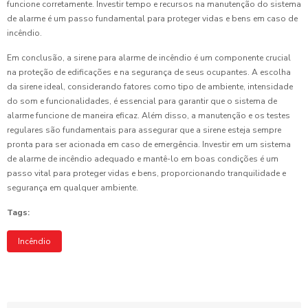
funcione corretamente. Investir tempo e recursos na manutenção do sistema
de alarme é um passo fundamental para proteger vidas e bens em caso de
incêndio.
Em conclusão, a sirene para alarme de incêndio é um componente crucial
na proteção de edificações e na segurança de seus ocupantes. A escolha
da sirene ideal, considerando fatores como tipo de ambiente, intensidade
do som e funcionalidades, é essencial para garantir que o sistema de
alarme funcione de maneira eficaz. Além disso, a manutenção e os testes
regulares são fundamentais para assegurar que a sirene esteja sempre
pronta para ser acionada em caso de emergência. Investir em um sistema
de alarme de incêndio adequado e mantê-lo em boas condições é um
passo vital para proteger vidas e bens, proporcionando tranquilidade e
segurança em qualquer ambiente.
Tags:
Incêndio