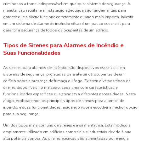
criminosas a torna indispensável em qualquer sistema de segurança. A
manutenção regular e a instalação adequada são fundamentais para
garantir que a sirene funcione corretamente quando mais importa. Investir
em um sistema de alarme de incêndio eficaz é um passo essencial para
garantir a segurança de todos os ocupantes de um edifício.
Tipos de Sirenes para Alarmes de Incêndio e
Suas Funcionalidades
As sirenes para alarmes de incêndio são dispositivos essenciais em
sistemas de segurança, projetadas para alertar os ocupantes de um
edifício sobre a presença de fumaça ou fogo. Existem diversos tipos de
sirenes disponíveis no mercado, cada uma com características e
funcionalidades específicas que atendem a diferentes necessidades. Neste
artigo, exploraremos os principais tipos de sirenes para alarmes de
incêndio e suas funcionalidades, ajudando você a escolher a melhor opção
para sua segurança.
Um dos tipos mais comuns de sirenes é a sirene elétrica. Este modelo é
amplamente utilizado em edifícios comerciais e industriais devido à sua
alta potência sonora. As sirenes elétricas são alimentadas por energia