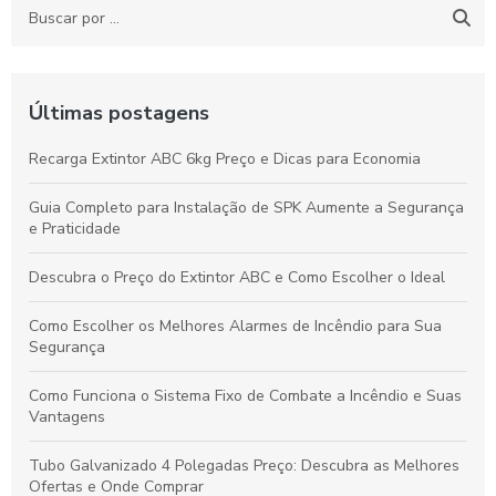
Últimas postagens
Recarga Extintor ABC 6kg Preço e Dicas para Economia
Guia Completo para Instalação de SPK Aumente a Segurança
e Praticidade
Descubra o Preço do Extintor ABC e Como Escolher o Ideal
Como Escolher os Melhores Alarmes de Incêndio para Sua
Segurança
Como Funciona o Sistema Fixo de Combate a Incêndio e Suas
Vantagens
Tubo Galvanizado 4 Polegadas Preço: Descubra as Melhores
Ofertas e Onde Comprar